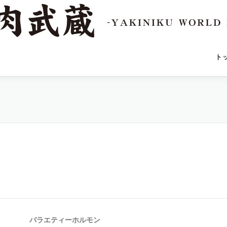
ト
バラエティーホルモン