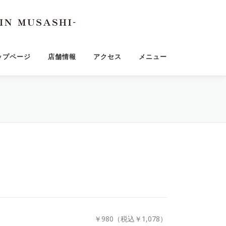
ップページ
店舗情報
アクセス
メニュー
￥980（税込￥1,078）