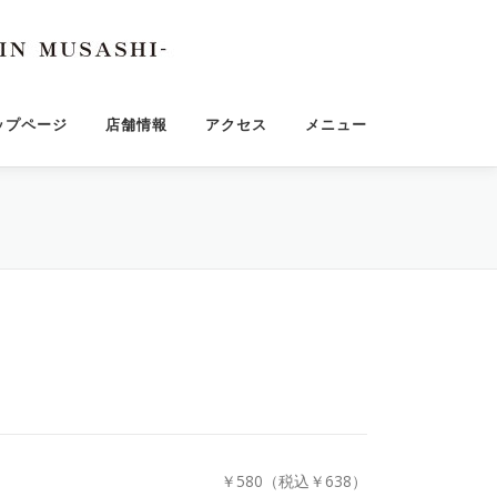
ップページ
店舗情報
アクセス
メニュー
￥580（税込￥638）