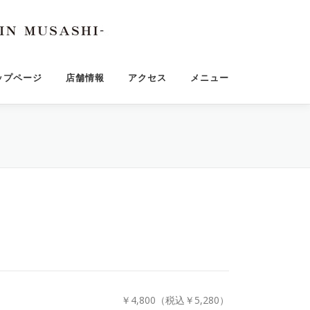
ップページ
店舗情報
アクセス
メニュー
￥4,800（税込￥5,280）