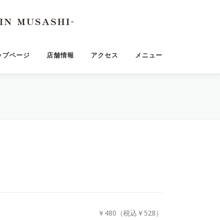
ップページ
店舗情報
アクセス
メニュー
￥480（税込￥528）